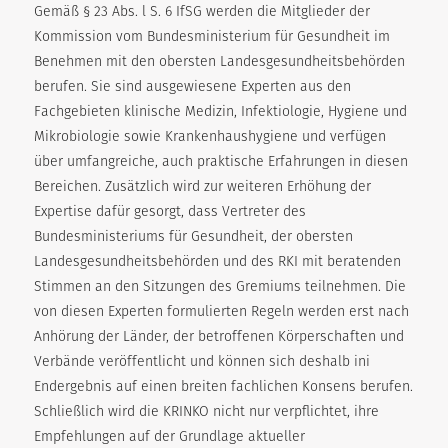
Gemäß § 23 Abs. l S. 6 IfSG werden die Mitglieder der
Kommission vom Bundesministerium für Gesundheit im
Benehmen mit den obersten Landesgesundheitsbehörden
berufen. Sie sind ausgewiesene Experten aus den
Fachgebieten klinische Medizin, Infektiologie, Hygiene und
Mikrobiologie sowie Krankenhaushygiene und verfügen
über umfangreiche, auch praktische Erfahrungen in diesen
Bereichen. Zusätzlich wird zur weiteren Erhöhung der
Expertise dafür gesorgt, dass Vertreter des
Bundesministeriums für Gesundheit, der obersten
Landesgesundheitsbehörden und des RKI mit beratenden
Stimmen an den Sitzungen des Gremiums teilnehmen. Die
von diesen Experten formulierten Regeln werden erst nach
Anhörung der Länder, der betroffenen Körperschaften und
Verbände veröffentlicht und können sich deshalb ini
Endergebnis auf einen breiten fachlichen Konsens berufen.
Schließlich wird die KRINKO nicht nur verpflichtet, ihre
Empfehlungen auf der Grundlage aktueller