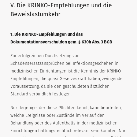
V. Die KRINKO-Empfehlungen und die
Beweislastumkehr
1. Die KRINKO-Empfehlungen und das
Dokumentationsverschulden gem. § 630h Abs. 3 BGB
Zur erfolgreichen Durchsetzung von
Schadensersatzansprüchen bei Infektionsgeschehen in
medizinischen Einrichtungen ist die Kenntnis der KRINKO-
Empfehlungen, die quasi Gesetzeskraft haben, zwingende
Voraussetzung, da sie den geschuldeten ärztlichen
Standard verbindlich festlegen.
Nur derjenige, der diese Pflichten kennt, kann beurteilen,
welche Ereignisse oder Zustände im Verlauf der
Behandlung oder des Aufenthalts in der medizinischen
Einrichtungen haftungsrechtlich relevant sein könnten. Nur