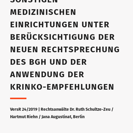
MEDIZINISCHEN
EINRICHTUNGEN UNTER
BERÜCKSICHTIGUNG DER
NEUEN RECHTSPRECHUNG
DES BGH UND DER
ANWENDUNG DER
KRINKO-EMPFEHLUNGEN
VersR 24/2019 | Rechtsanwälte Dr. Ruth Schultze-Zeu /
Hartmut Riehn / Jana Augustinat, Berlin