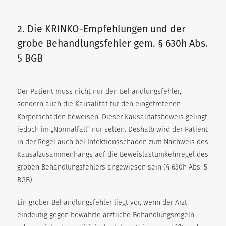
2. Die KRINKO-Empfehlungen und der
grobe Behandlungsfehler gem. § 630h Abs.
5 BGB
Der Patient muss nicht nur den Behandlungsfehler,
sondern auch die Kausalität für den eingetretenen
Körperschaden beweisen. Dieser Kausalitätsbeweis gelingt
jedoch im „Normalfall“ nur selten. Deshalb wird der Patient
in der Regel auch bei Infektionsschäden zum Nachweis des
Kausalzusammenhangs auf die Beweislastumkehrregel des
groben Behandlungsfehlers angewiesen sein (§ 630h Abs. 5
BGB).
Ein grober Behandlungsfehler liegt vor, wenn der Arzt
eindeutig gegen bewährte ärztliche Behandlungsregeln