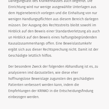
Darlegungslast des Krankenhauses auch begrenzt. Die
Einrichtung wird nur wenige ausgewählte Unterlagen aus
dem Hygienebereich vorlegen und die Einhaltung von nur
wenigen Handlungspflichten aus diesem Bereich darlegen
müssen. Der Ausgang des Rechtsstreits bleibt sowohl im
Hinblick auf den Beweis einer Standardverletzung als auch
un Hinblick auf den Beweis eines haftungsbegründenden
Kausalzusammenhangs offen. Eine Beweislastumkehr
ergibt sich aus dieser Rechtsprechung nicht. Damit ist der
Geschädigte letztlich hilflos.
Der besondere Zweck der folgenden Abhandlung ist es, zu
analysieren imd darzustellen, wie diese eher
hoffnungslose Beweislage zugunsten des geschädigten
Patienten verbessert werden kann, indem die
Empfehlungen der KRINKO in die Entscheidungsfindung
einbezogen werden.