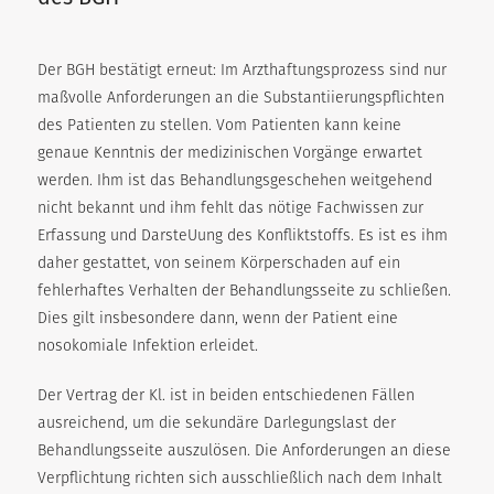
Der BGH bestätigt erneut: Im Arzthaftungsprozess sind nur
maßvolle Anforderungen an die Substantiierungspflichten
des Patienten zu stellen. Vom Patienten kann keine
genaue Kenntnis der medizinischen Vorgänge erwartet
werden. Ihm ist das Behandlungsgeschehen weitgehend
nicht bekannt und ihm fehlt das nötige Fachwissen zur
Erfassung und DarsteUung des Konfliktstoffs. Es ist es ihm
daher gestattet, von seinem Körperschaden auf ein
fehlerhaftes Verhalten der Behandlungsseite zu schließen.
Dies gilt insbesondere dann, wenn der Patient eine
nosokomiale Infektion erleidet.
Der Vertrag der Kl. ist in beiden entschiedenen Fällen
ausreichend, um die sekundäre Darlegungslast der
Behandlungsseite auszulösen. Die Anforderungen an diese
Verpflichtung richten sich ausschließlich nach dem Inhalt