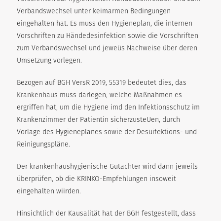
Verbandswechsel unter keimarmen Bedingungen
eingehalten hat. Es muss den Hygieneplan, die internen
Vorschriften zu Händedesinfektion sowie die Vorschriften
zum Verbandswechsel und jeweüs Nachweise über deren
Umsetzung vorlegen.
Bezogen auf BGH VersR 2019, 55319 bedeutet dies, das
Krankenhaus muss darlegen, welche Maßnahmen es
ergriffen hat, um die Hygiene imd den Infektionsschutz im
Krankenzimmer der Patientin sicherzusteUen, durch
Vorlage des Hygieneplanes sowie der Desüifektions- und
Reinigungspläne.
Der krankenhaushygienische Gutachter wird dann jeweils
überprüfen, ob die KRINKO-Empfehlungen insoweit
eingehalten wiirden.
Hinsichtlich der Kausalität hat der BGH festgestellt, dass