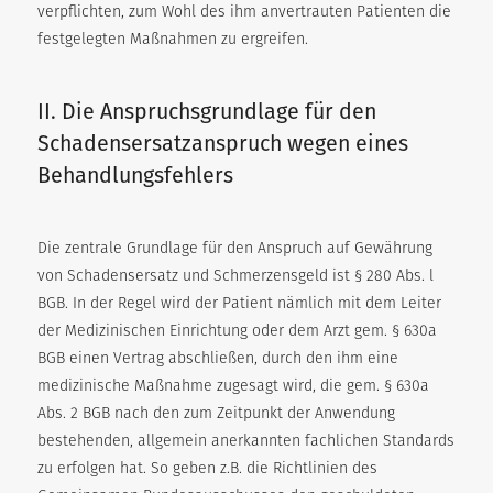
verpflichten, zum Wohl des ihm anvertrauten Patienten die
festgelegten Maßnahmen zu ergreifen.
II. Die Anspruchsgrundlage für den
Schadensersatzanspruch wegen eines
Behandlungsfehlers
Die zentrale Grundlage für den Anspruch auf Gewährung
von Schadensersatz und Schmerzensgeld ist § 280 Abs. l
BGB. In der Regel wird der Patient nämlich mit dem Leiter
der Medizinischen Einrichtung oder dem Arzt gem. § 630a
BGB einen Vertrag abschließen, durch den ihm eine
medizinische Maßnahme zugesagt wird, die gem. § 630a
Abs. 2 BGB nach den zum Zeitpunkt der Anwendung
bestehenden, allgemein anerkannten fachlichen Standards
zu erfolgen hat. So geben z.B. die Richtlinien des