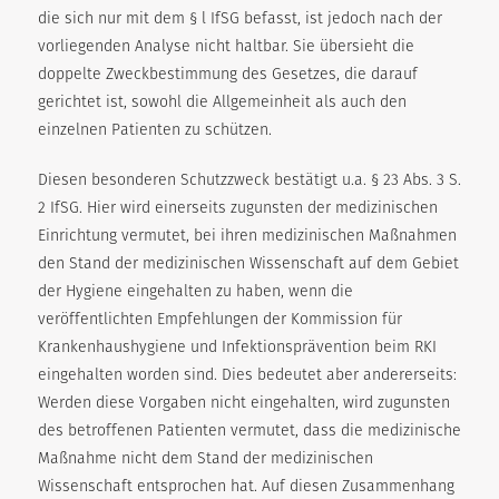
die sich nur mit dem § l IfSG befasst, ist jedoch nach der
vorliegenden Analyse nicht haltbar. Sie übersieht die
doppelte Zweckbestimmung des Gesetzes, die darauf
gerichtet ist, sowohl die Allgemeinheit als auch den
einzelnen Patienten zu schützen.
Diesen besonderen Schutzzweck bestätigt u.a. § 23 Abs. 3 S.
2 IfSG. Hier wird einerseits zugunsten der medizinischen
Einrichtung vermutet, bei ihren medizinischen Maßnahmen
den Stand der medizinischen Wissenschaft auf dem Gebiet
der Hygiene eingehalten zu haben, wenn die
veröffentlichten Empfehlungen der Kommission für
Krankenhaushygiene und Infektionsprävention beim RKI
eingehalten worden sind. Dies bedeutet aber andererseits:
Werden diese Vorgaben nicht eingehalten, wird zugunsten
des betroffenen Patienten vermutet, dass die medizinische
Maßnahme nicht dem Stand der medizinischen
Wissenschaft entsprochen hat. Auf diesen Zusammenhang