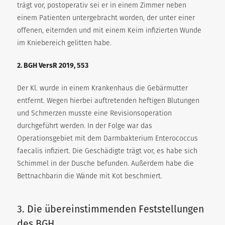
trägt vor, postoperativ sei er in einem Zimmer neben
einem Patienten untergebracht worden, der unter einer
offenen, eiternden und mit einem Keim infizierten Wunde
im Kniebereich gelitten habe.
2. BGH VersR 2019, 553
Der Kl. wurde in einem Krankenhaus die Gebärmutter
entfernt. Wegen hierbei auftretenden heftigen Blutungen
und Schmerzen musste eine Revisionsoperation
durchgeführt werden. In der Folge war das
Operationsgebiet mit dem Darmbakterium Enterococcus
faecalis infiziert. Die Geschädigte trägt vor, es habe sich
Schimmel in der Dusche befunden. Außerdem habe die
Bettnachbarin die Wände mit Kot beschmiert.
3. Die übereinstimmenden Feststellungen
des BGH