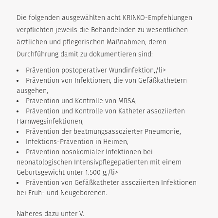
Die folgenden ausgewählten acht KRINKO-Empfehlungen
verpflichten jeweils die Behandelnden zu wesentlichen
ärztlichen und pflegerischen Maßnahmen, deren
Durchführung damit zu dokumentieren sind:
Prävention postoperativer Wundinfektion,/li>
Prävention von Infektionen, die von Gefäßkathetern
ausgehen,
Prävention und Kontrolle von MRSA,
Prävention und Kontrolle von Katheter assoziierten
Harnwegsinfektionen,
Prävention der beatmungsassozierter Pneumonie,
Infektions-Prävention in Heimen,
Prävention nosokomialer Infektionen bei
neonatologischen Intensivpflegepatienten mit einem
Geburtsgewicht unter 1.500 g,/li>
Prävention von Gefäßkatheter assoziierten Infektionen
bei Früh- und Neugeborenen.
Näheres dazu unter V.