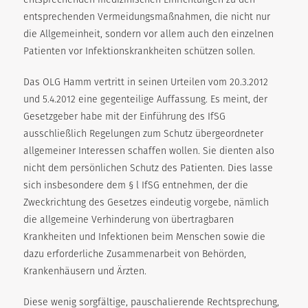
entsprechenden Vermeidungsmaßnahmen, die nicht nur
die Allgemeinheit, sondern vor allem auch den einzelnen
Patienten vor Infektionskrankheiten schützen sollen.
Das OLG Hamm vertritt in seinen Urteilen vom 20.3.2012
und 5.4.2012 eine gegenteilige Auffassung. Es meint, der
Gesetzgeber habe mit der Einführung des IfSG
ausschließlich Regelungen zum Schutz übergeordneter
allgemeiner Interessen schaffen wollen. Sie dienten also
nicht dem persönlichen Schutz des Patienten. Dies lasse
sich insbesondere dem § l IfSG entnehmen, der die
Zweckrichtung des Gesetzes eindeutig vorgebe, nämlich
die allgemeine Verhinderung von übertragbaren
Krankheiten und Infektionen beim Menschen sowie die
dazu erforderliche Zusammenarbeit von Behörden,
Krankenhäusern und Ärzten.
Diese wenig sorgfältige, pauschalierende Rechtsprechung,