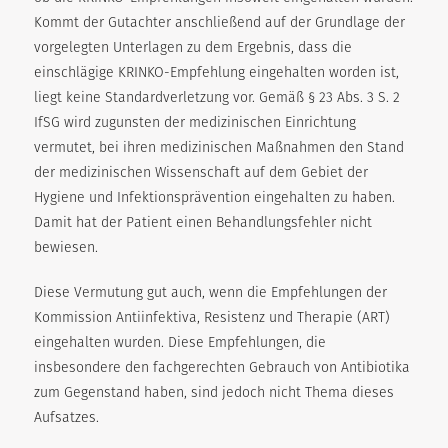
Kommt der Gutachter anschließend auf der Grundlage der
vorgelegten Unterlagen zu dem Ergebnis, dass die
einschlägige KRINKO-Empfehlung eingehalten worden ist,
liegt keine Standardverletzung vor. Gemäß § 23 Abs. 3 S. 2
IfSG wird zugunsten der medizinischen Einrichtung
vermutet, bei ihren medizinischen Maßnahmen den Stand
der medizinischen Wissenschaft auf dem Gebiet der
Hygiene und Infektionsprävention eingehalten zu haben.
Damit hat der Patient einen Behandlungsfehler nicht
bewiesen.
Diese Vermutung gut auch, wenn die Empfehlungen der
Kommission Antiinfektiva, Resistenz und Therapie (ART)
eingehalten wurden. Diese Empfehlungen, die
insbesondere den fachgerechten Gebrauch von Antibiotika
zum Gegenstand haben, sind jedoch nicht Thema dieses
Aufsatzes.