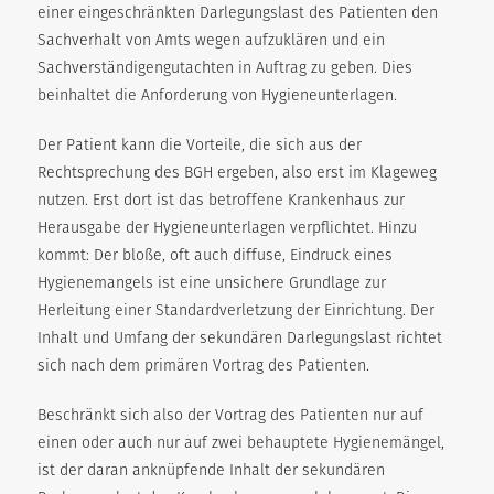
einer eingeschränkten Darlegungslast des Patienten den
Sachverhalt von Amts wegen aufzuklären und ein
Sachverständigengutachten in Auftrag zu geben. Dies
beinhaltet die Anforderung von Hygieneunterlagen.
Der Patient kann die Vorteile, die sich aus der
Rechtsprechung des BGH ergeben, also erst im Klageweg
nutzen. Erst dort ist das betroffene Krankenhaus zur
Herausgabe der Hygieneunterlagen verpflichtet. Hinzu
kommt: Der bloße, oft auch diffuse, Eindruck eines
Hygienemangels ist eine unsichere Grundlage zur
Herleitung einer Standardverletzung der Einrichtung. Der
Inhalt und Umfang der sekundären Darlegungslast richtet
sich nach dem primären Vortrag des Patienten.
Beschränkt sich also der Vortrag des Patienten nur auf
einen oder auch nur auf zwei behauptete Hygienemängel,
ist der daran anknüpfende Inhalt der sekundären