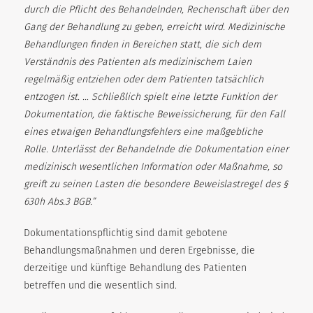
durch die Pflicht des Behandelnden, Rechenschaft über den
Gang der Behandlung zu geben, erreicht wird. Medizinische
Behandlungen finden in Bereichen statt, die sich dem
Verständnis des Patienten als medizinischem Laien
regelmäßig entziehen oder dem Patienten tatsächlich
entzogen ist. … Schließlich spielt eine letzte Funktion der
Dokumentation, die faktische Beweissicherung, für den Fall
eines etwaigen Behandlungsfehlers eine maßgebliche
Rolle. Unterlässt der Behandelnde die Dokumentation einer
medizinisch wesentlichen Information oder Maßnahme, so
greift zu seinen Lasten die besondere Beweislastregel des §
630h Abs.3 BGB.”
Dokumentationspflichtig sind damit gebotene
Behandlungsmaßnahmen und deren Ergebnisse, die
derzeitige und künftige Behandlung des Patienten
betreffen und die wesentlich sind.