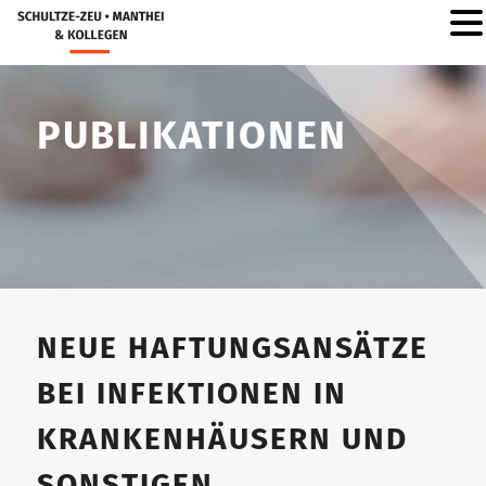
PUBLIKATIONEN
NEUE HAFTUNGSANSÄTZE
BEI INFEKTIONEN IN
KRANKENHÄUSERN UND
SONSTIGEN