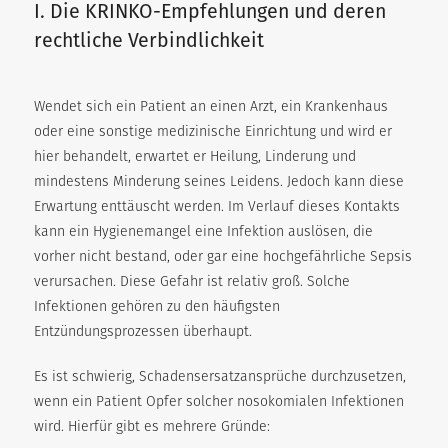
I. Die KRINKO-Empfehlungen und deren
rechtliche Verbindlichkeit
Wendet sich ein Patient an einen Arzt, ein Krankenhaus
oder eine sonstige medizinische Einrichtung und wird er
hier behandelt, erwartet er Heilung, Linderung und
mindestens Minderung seines Leidens. Jedoch kann diese
Erwartung enttäuscht werden. Im Verlauf dieses Kontakts
kann ein Hygienemangel eine Infektion auslösen, die
vorher nicht bestand, oder gar eine hochgefährliche Sepsis
verursachen. Diese Gefahr ist relativ groß. Solche
Infektionen gehören zu den häufigsten
Entzündungsprozessen überhaupt.
Es ist schwierig, Schadensersatzansprüche durchzusetzen,
wenn ein Patient Opfer solcher nosokomialen Infektionen
wird. Hierfür gibt es mehrere Gründe: