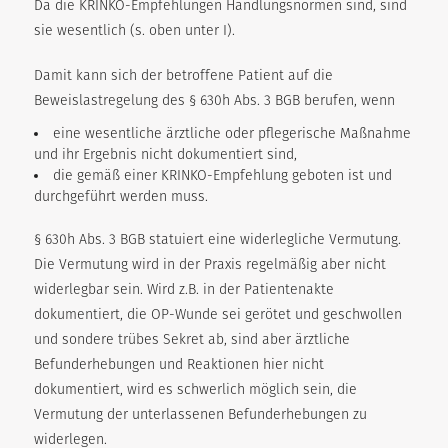
Da die KRINKO-Empfehlungen Handlungsnormen sind, sind
sie wesentlich (s. oben unter I).
Damit kann sich der betroffene Patient auf die
Beweislastregelung des § 630h Abs. 3 BGB berufen, wenn
eine wesentliche ärztliche oder pflegerische Maßnahme
und ihr Ergebnis nicht dokumentiert sind,
die gemäß einer KRINKO-Empfehlung geboten ist und
durchgeführt werden muss.
§ 630h Abs. 3 BGB statuiert eine widerlegliche Vermutung.
Die Vermutung wird in der Praxis regelmäßig aber nicht
widerlegbar sein. Wird z.B. in der Patientenakte
dokumentiert, die OP-Wunde sei gerötet und geschwollen
und sondere trübes Sekret ab, sind aber ärztliche
Befunderhebungen und Reaktionen hier nicht
dokumentiert, wird es schwerlich möglich sein, die
Vermutung der unterlassenen Befunderhebungen zu
widerlegen.