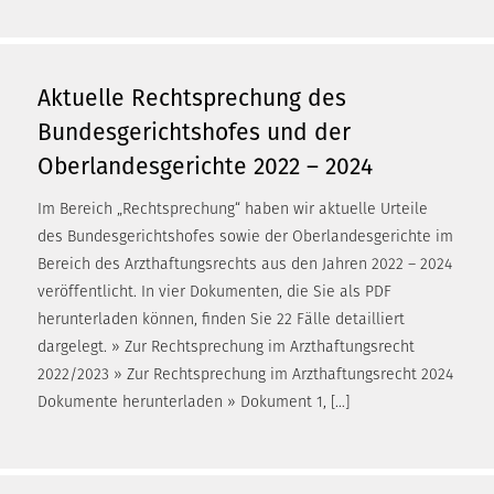
Aktuelle Rechtsprechung des
Bundesgerichtshofes und der
Oberlandesgerichte 2022 – 2024
Im Bereich „Rechtsprechung“ haben wir aktuelle Urteile
des Bundesgerichtshofes sowie der Oberlandesgerichte im
Bereich des Arzthaftungsrechts aus den Jahren 2022 – 2024
veröffentlicht. In vier Dokumenten, die Sie als PDF
herunterladen können, finden Sie 22 Fälle detailliert
dargelegt. » Zur Rechtsprechung im Arzthaftungsrecht
2022/2023 » Zur Rechtsprechung im Arzthaftungsrecht 2024
Dokumente herunterladen » Dokument 1, […]