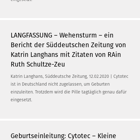
LANGFASSUNG – Wehensturm – ein
Bericht der Süddeutschen Zeitung von
Katrin Langhans mit Zitaten von RAin
Ruth Schultze-Zeu
Katrin Langhans, Süddeutsche Zeitung, 12.02.2020 | Cytotec
ist in Deutschland nicht zugelassen, um Geburten
einzuleiten. Trotzdem wird die Pille tagtäglich genau dafür
eingesetzt.
Geburtseinleitung: Cytotec – Kleine