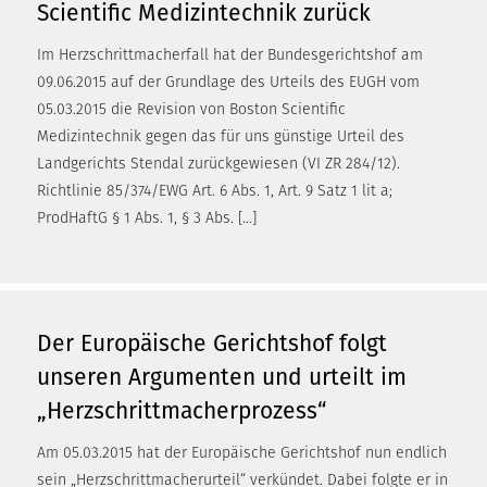
Scientific Medizintechnik zurück
Im Herzschrittmacherfall hat der Bundesgerichtshof am
09.06.2015 auf der Grundlage des Urteils des EUGH vom
05.03.2015 die Revision von Boston Scientific
Medizintechnik gegen das für uns günstige Urteil des
Landgerichts Stendal zurückgewiesen (VI ZR 284/12).
Richtlinie 85/374/EWG Art. 6 Abs. 1, Art. 9 Satz 1 lit a;
ProdHaftG § 1 Abs. 1, § 3 Abs. […]
Der Europäische Gerichtshof folgt
unseren Argumenten und urteilt im
„Herzschrittmacherprozess“
Am 05.03.2015 hat der Europäische Gerichtshof nun endlich
sein „Herzschrittmacherurteil“ verkündet. Dabei folgte er in