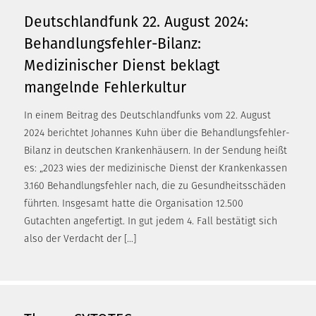
Deutschlandfunk 22. August 2024:
Behandlungsfehler-Bilanz:
Medizinischer Dienst beklagt
mangelnde Fehlerkultur
In einem Beitrag des Deutschlandfunks vom 22. August
2024 berichtet Johannes Kuhn über die Behandlungsfehler-
Bilanz in deutschen Krankenhäusern. In der Sendung heißt
es: „2023 wies der medizinische Dienst der Krankenkassen
3.160 Behandlungsfehler nach, die zu Gesundheitsschäden
führten. Insgesamt hatte die Organisation 12.500
Gutachten angefertigt. In gut jedem 4. Fall bestätigt sich
also der Verdacht der […]