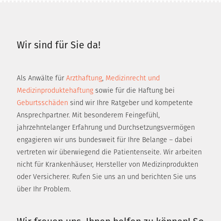
Wir sind für Sie da!
Als Anwälte für
Arzthaftung
,
Medizinrecht und
Medizinproduktehaftung
sowie für die Haftung bei
Geburtsschäden
sind wir Ihre Ratgeber und kompetente
Ansprechpartner. Mit besonderem Feingefühl,
jahrzehntelanger Erfahrung und Durchsetzungsvermögen
engagieren wir uns bundesweit für Ihre Belange – dabei
vertreten wir überwiegend die Patientenseite. Wir arbeiten
nicht für Krankenhäuser, Hersteller von Medizinprodukten
oder Versicherer. Rufen Sie uns an und berichten Sie uns
über Ihr Problem.