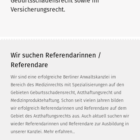
Geburtsschadensrecht sowie im
Versicherungsrecht.
Wir suchen Referendarinnen /
Referendare
Wir sind eine erfolgreiche Berliner Anwaltskanzlei im
Bereich des Medizinrechts mit Spezialisierungen auf den
Gebieten Geburtsschadensrecht, Arzthaftungsrecht und
Medizinproduktehaftung. Schon seit vielen Jahren bilden
wir erfolgreich Referendarinnen und Referendare auf dem
Gebiet des Arzthaftungsrechts aus. Auch aktuell suchen wir
wieder Referendarinnen und Referendare zur Ausbildung in
unserer Kanzlei. Mehr erfahren…