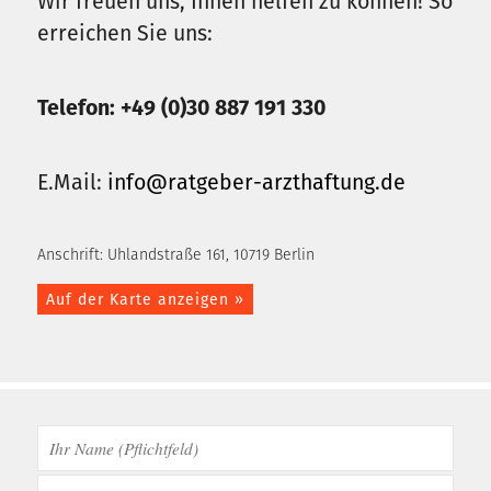
Wir freuen uns, Ihnen helfen zu können! So
erreichen Sie uns:
Telefon: +49 (0)30 887 191 330
E.Mail:
info@ratgeber-arzthaftung.de
Anschrift: Uhlandstraße 161, 10719 Berlin
Auf der Karte anzeigen »