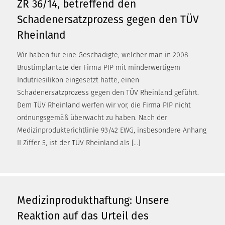
ZR 36/14, betreffend den
Schadenersatzprozess gegen den TÜV
Rheinland
Wir haben für eine Geschädigte, welcher man in 2008
Brustimplantate der Firma PIP mit minderwertigem
Indutriesilikon eingesetzt hatte, einen
Schadenersatzprozess gegen den TÜV Rheinland geführt.
Dem TÜV Rheinland werfen wir vor, die Firma PIP nicht
ordnungsgemäß überwacht zu haben. Nach der
Medizinprodukterichtlinie 93/42 EWG, insbesondere Anhang
II Ziffer 5, ist der TÜV Rheinland als […]
Medizinprodukthaftung: Unsere
Reaktion auf das Urteil des