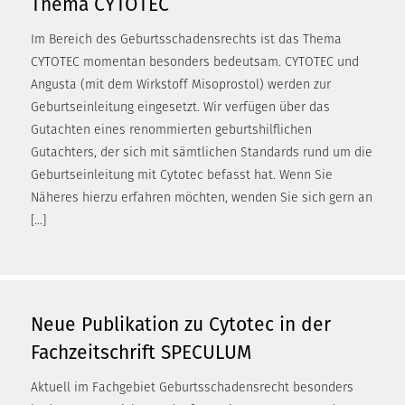
Thema CYTOTEC
Im Bereich des Geburtsschadensrechts ist das Thema
CYTOTEC momentan besonders bedeutsam. CYTOTEC und
Angusta (mit dem Wirkstoff Misoprostol) werden zur
Geburtseinleitung eingesetzt. Wir verfügen über das
Gutachten eines renommierten geburtshilflichen
Gutachters, der sich mit sämtlichen Standards rund um die
Geburtseinleitung mit Cytotec befasst hat. Wenn Sie
Näheres hierzu erfahren möchten, wenden Sie sich gern an
[…]
Neue Publikation zu Cytotec in der
Fachzeitschrift SPECULUM
Aktuell im Fachgebiet Geburtsschadensrecht besonders