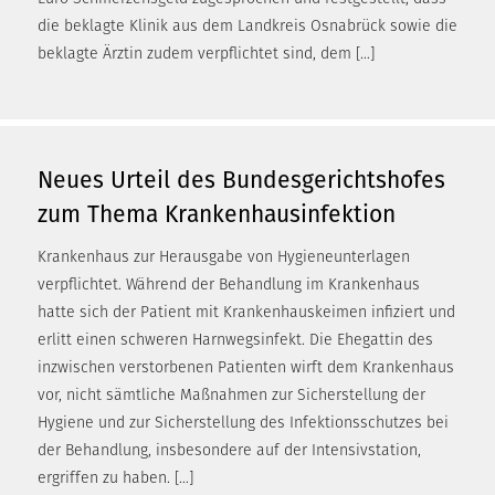
die beklagte Klinik aus dem Landkreis Osnabrück sowie die
beklagte Ärztin zudem verpflichtet sind, dem […]
Neues Urteil des Bundesgerichtshofes
zum Thema Krankenhausinfektion
Krankenhaus zur Herausgabe von Hygieneunterlagen
verpflichtet. Während der Behandlung im Krankenhaus
hatte sich der Patient mit Krankenhauskeimen infiziert und
erlitt einen schweren Harnwegsinfekt. Die Ehegattin des
inzwischen verstorbenen Patienten wirft dem Krankenhaus
vor, nicht sämtliche Maßnahmen zur Sicherstellung der
Hygiene und zur Sicherstellung des Infektionsschutzes bei
der Behandlung, insbesondere auf der Intensivstation,
ergriffen zu haben. […]