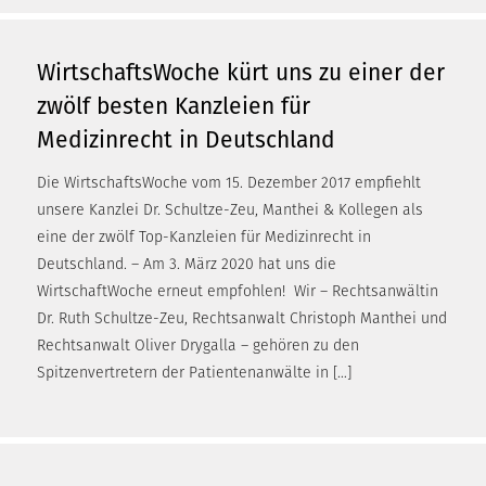
WirtschaftsWoche kürt uns zu einer der
zwölf besten Kanzleien für
Medizinrecht in Deutschland
Die WirtschaftsWoche vom 15. Dezember 2017 empfiehlt
unsere Kanzlei Dr. Schultze-Zeu, Manthei & Kollegen als
eine der zwölf Top-Kanzleien für Medizinrecht in
Deutschland. – Am 3. März 2020 hat uns die
WirtschaftWoche erneut empfohlen! Wir – Rechtsanwältin
Dr. Ruth Schultze-Zeu, Rechtsanwalt Christoph Manthei und
Rechtsanwalt Oliver Drygalla – gehören zu den
Spitzenvertretern der Patientenanwälte in […]