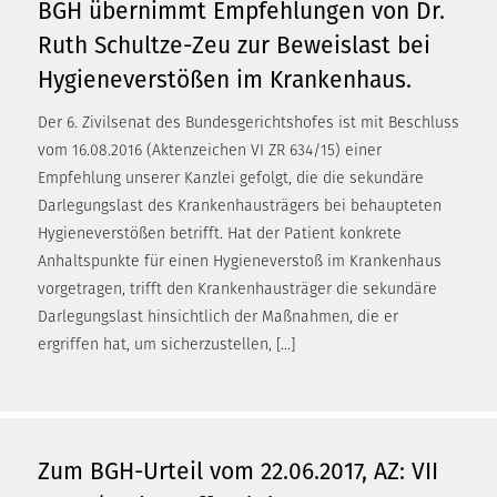
BGH übernimmt Empfehlungen von Dr.
Ruth Schultze-Zeu zur Beweislast bei
Hygieneverstößen im Krankenhaus.
Der 6. Zivilsenat des Bundesgerichtshofes ist mit Beschluss
vom 16.08.2016 (Aktenzeichen VI ZR 634/15) einer
Empfehlung unserer Kanzlei gefolgt, die die sekundäre
Darlegungslast des Krankenhausträgers bei behaupteten
Hygieneverstößen betrifft. Hat der Patient konkrete
Anhaltspunkte für einen Hygieneverstoß im Krankenhaus
vorgetragen, trifft den Krankenhausträger die sekundäre
Darlegungslast hinsichtlich der Maßnahmen, die er
ergriffen hat, um sicherzustellen, […]
Zum BGH-Urteil vom 22.06.2017, AZ: VII