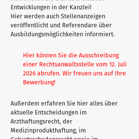
Entwicklungen in der Kanzlei!
Hier werden auch Stellenanzeigen
veröffentlicht und Referendare über
Ausbildungsmöglichkeiten informiert.
Hier können Sie die Ausschreibung
einer Rechtsanwaltsstelle vom 12. Juli
2026 abrufen
. Wir freuen uns auf Ihre
Bewerbung!
Außerdem erfahren Sie hier alles über
aktuelle Entscheidungen im
Arzthaftungsrecht, der
Medizinprodukthaftung, im