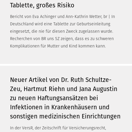
Tablette, großes Risiko
Bericht von Eva Achinger und Ann-Kathrin Wetter, br | In
Deutschland wird eine Tablette zur Geburtseinleitung
eingesetzt, die nie für diesen Zweck zugelassen wurde.
Recherchen von BR uns SZ zeigen, dass es zu schweren
Komplikationen für Mutter und Kind kommen kann.
Neuer Artikel von Dr. Ruth Schultze-
Zeu, Hartmut Riehn und Jana Augustin
zu neuen Haftungsansätzen bei
Infektionen in Krankenhäusern und
sonstigen medizinischen Einrichtungen
In der VersR, der Zeitschrift für Versicherungsrecht,