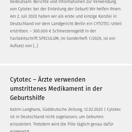
bedeutsam: Berichte und Informationen zur Verwendung
von Cytotec bei der Einleitung der Geburt! Wir helfen Ihnen.
Am 2. Juli 2020 haben wir als erste und einzige Kanzlei in
Deutschland vor dem Landgericht Berlin ein CYTOTEC-Urteil
erstritten. – 300.000 € Schmerzensgeld! In der
Fachzeitschrift SPECULUM, im Sonderheft 1/2020, ist ein
Aufsatz von […]
Cytotec – Ärzte verwenden
umstrittenes Medikament in der
Geburtshilfe
Katrin Langhans, Süddeutsche Zeitung, 12.02.2020 | Cytotec
ist in Deutschland nicht zugelassen, um Geburten
einzuleiten. Trotzdem wird die Pille täglich genau dafür
eingesetzt.