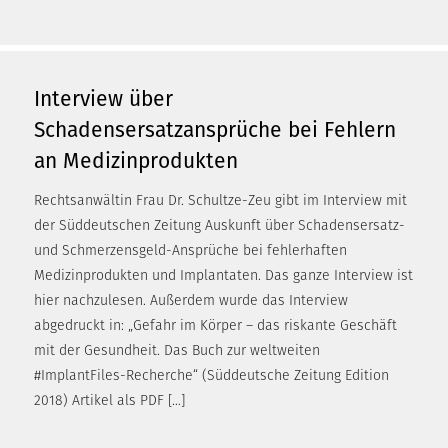
Interview über
Schadensersatzansprüche bei Fehlern
an Medizinprodukten
Rechtsanwältin Frau Dr. Schultze-Zeu gibt im Interview mit
der Süddeutschen Zeitung Auskunft über Schadensersatz-
und Schmerzensgeld-Ansprüche bei fehlerhaften
Medizinprodukten und Implantaten. Das ganze Interview ist
hier nachzulesen. Außerdem wurde das Interview
abgedruckt in: „Gefahr im Körper – das riskante Geschäft
mit der Gesundheit. Das Buch zur weltweiten
#ImplantFiles-Recherche“ (Süddeutsche Zeitung Edition
2018) Artikel als PDF […]