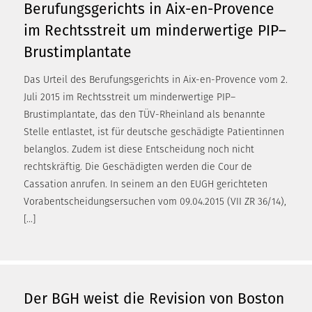
Berufungsgerichts in Aix-en-Provence
im Rechtsstreit um minderwertige PIP–
Brustimplantate
Das Urteil des Berufungsgerichts in Aix-en-Provence vom 2.
Juli 2015 im Rechtsstreit um minderwertige PIP–
Brustimplantate, das den TÜV-Rheinland als benannte
Stelle entlastet, ist für deutsche geschädigte Patientinnen
belanglos. Zudem ist diese Entscheidung noch nicht
rechtskräftig. Die Geschädigten werden die Cour de
Cassation anrufen. In seinem an den EUGH gerichteten
Vorabentscheidungsersuchen vom 09.04.2015 (VII ZR 36/14),
[…]
Der BGH weist die Revision von Boston