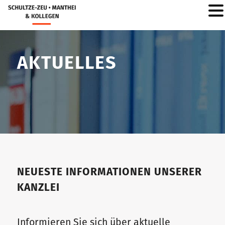
AKTUELLES
NEUESTE INFORMATIONEN UNSERER
KANZLEI
Informieren Sie sich über aktuelle