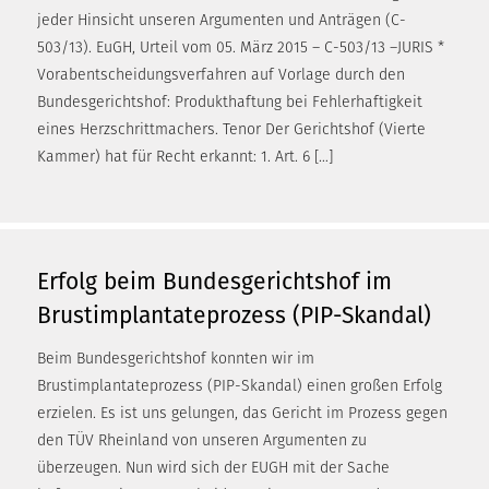
jeder Hinsicht unseren Argumenten und Anträgen (C-
503/13). EuGH, Urteil vom 05. März 2015 – C-503/13 –JURIS *
Vorabentscheidungsverfahren auf Vorlage durch den
Bundesgerichtshof: Produkthaftung bei Fehlerhaftigkeit
eines Herzschrittmachers. Tenor Der Gerichtshof (Vierte
Kammer) hat für Recht erkannt: 1. Art. 6 […]
Erfolg beim Bundesgerichtshof im
Brustimplantateprozess (PIP-Skandal)
Beim Bundesgerichtshof konnten wir im
Brustimplantateprozess (PIP-Skandal) einen großen Erfolg
erzielen. Es ist uns gelungen, das Gericht im Prozess gegen
den TÜV Rheinland von unseren Argumenten zu
überzeugen. Nun wird sich der EUGH mit der Sache