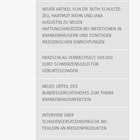
NEUER ARTIKEL VON DR. RUTH SCHULTZE-
ZEU, HARTMUT RIEHN UND JANA
AUGUSTIN ZU NEUEN
HAFTUNGSANSÄTZEN BEI INFEKTIONEN IN
KRANKENHÄUSERN UND SONSTIGEN
MEDIZINISCHEN EINRICHTUNGEN
HERZSCHLAG VERWECHSELT: 500.000
EURO SCHMERZENSGELD FÜR
GEBURTSSCHADEN
NEUES URTEIL DES
BUNDESGERICHTSHOFES ZUM THEMA
KRANKENHAUSINFEKTION
INTERVIEW ÜBER
SCHADENSERSATZANSPRÜCHE BEI
FEHLERN AN MEDIZINPRODUKTEN