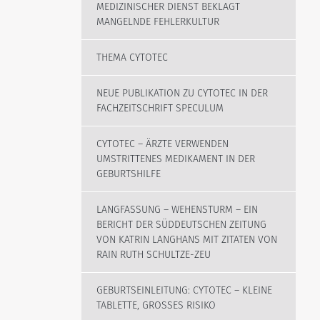
MEDIZINISCHER DIENST BEKLAGT
MANGELNDE FEHLERKULTUR
THEMA CYTOTEC
NEUE PUBLIKATION ZU CYTOTEC IN DER
FACHZEITSCHRIFT SPECULUM
CYTOTEC – ÄRZTE VERWENDEN
UMSTRITTENES MEDIKAMENT IN DER
GEBURTSHILFE
LANGFASSUNG – WEHENSTURM – EIN
BERICHT DER SÜDDEUTSCHEN ZEITUNG
VON KATRIN LANGHANS MIT ZITATEN VON
RAIN RUTH SCHULTZE-ZEU
GEBURTSEINLEITUNG: CYTOTEC – KLEINE
TABLETTE, GROSSES RISIKO