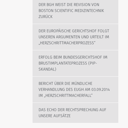
DER BGH WEIST DIE REVISION VON
BOSTON SCIENTIFIC MEDIZINTECHNIK
ZURÜCK
DER EUROPÄISCHE GERICHTSHOF FOLGT
UNSEREN ARGUMENTEN UND URTEILT IM
„HERZSCHRITTMACHERPROZESS“
ERFOLG BEIM BUNDESGERICHTSHOF IM
BRUSTIMPLANTATEPROZESS (PIP-
SKANDAL)
BERICHT ÜBER DIE MÜNDLICHE
VERHANDLUNG DES EUGH AM 03.09.2014
IM „HERZSCHRITTMACHERFALL“
DAS ECHO DER RECHTSPRECHUNG AUF
UNSERE AUFSÄTZE