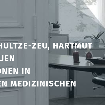
HULTZE-ZEU, HARTMUT
EUEN
ONEN IN
N MEDIZINISCHEN