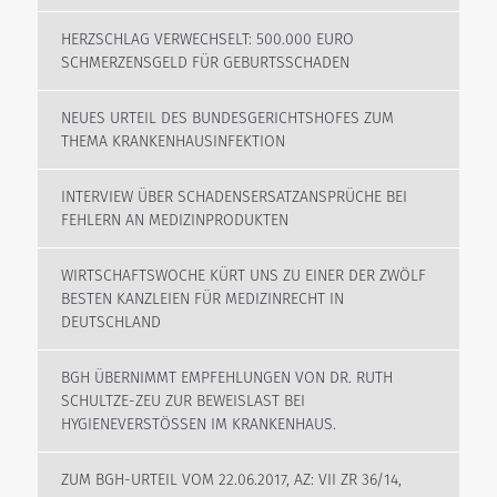
HERZSCHLAG VERWECHSELT: 500.000 EURO
SCHMERZENSGELD FÜR GEBURTSSCHADEN
NEUES URTEIL DES BUNDESGERICHTSHOFES ZUM
THEMA KRANKENHAUSINFEKTION
INTERVIEW ÜBER SCHADENSERSATZANSPRÜCHE BEI
FEHLERN AN MEDIZINPRODUKTEN
WIRTSCHAFTSWOCHE KÜRT UNS ZU EINER DER ZWÖLF
BESTEN KANZLEIEN FÜR MEDIZINRECHT IN
DEUTSCHLAND
BGH ÜBERNIMMT EMPFEHLUNGEN VON DR. RUTH
SCHULTZE-ZEU ZUR BEWEISLAST BEI
HYGIENEVERSTÖSSEN IM KRANKENHAUS.
ZUM BGH-URTEIL VOM 22.06.2017, AZ: VII ZR 36/14,