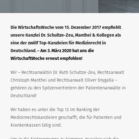
Die WirtschaftsWoche vom 15. Dezember 2017 empfiehlt
unsere Kanzlei Dr. Schultze-Zeu, Manthei & Kollegen als
eine der zwölf Top-Kanzleien für Medizinrecht in
Deutschland. –
Am 3. März 2020 hat uns die
WirtschaftWoche erneut empfohlen
!
Wir – Rechtsanwältin Dr. Ruth Schultze-Zeu, Rechtsanwalt
Christoph Manthei und Rechtsanwalt Oliver Drygalla –
gehören zu den Spitzenvertretern der Patientenanwälte in
Deutschland!
Wir haben es unter die Top 12 im Ranking der
Medizinrechtskanzleien geschafft, die für Patienten und
Krankenkassen tätig sind.