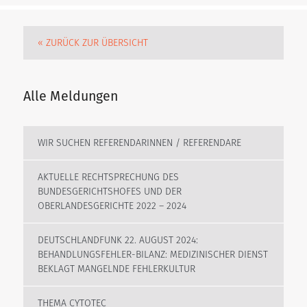
« ZURÜCK ZUR ÜBERSICHT
Alle Meldungen
WIR SUCHEN REFERENDARINNEN / REFERENDARE
AKTUELLE RECHTSPRECHUNG DES
BUNDESGERICHTSHOFES UND DER
OBERLANDESGERICHTE 2022 – 2024
DEUTSCHLANDFUNK 22. AUGUST 2024:
BEHANDLUNGSFEHLER-BILANZ: MEDIZINISCHER DIENST
BEKLAGT MANGELNDE FEHLERKULTUR
THEMA CYTOTEC