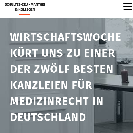
WIRTSCHAFTSWOCHE
KÜRT UNS ZU EINER
DER ZWÖLF BESTEN
KANZLEIEN FÜR
MEDIZINRECHT IN
DEUTSCHLAND