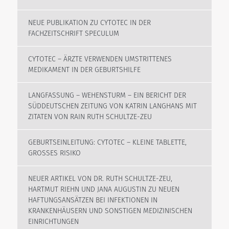
NEUE PUBLIKATION ZU CYTOTEC IN DER
FACHZEITSCHRIFT SPECULUM
CYTOTEC – ÄRZTE VERWENDEN UMSTRITTENES
MEDIKAMENT IN DER GEBURTSHILFE
LANGFASSUNG – WEHENSTURM – EIN BERICHT DER
SÜDDEUTSCHEN ZEITUNG VON KATRIN LANGHANS MIT
ZITATEN VON RAIN RUTH SCHULTZE-ZEU
GEBURTSEINLEITUNG: CYTOTEC – KLEINE TABLETTE,
GROSSES RISIKO
NEUER ARTIKEL VON DR. RUTH SCHULTZE-ZEU,
HARTMUT RIEHN UND JANA AUGUSTIN ZU NEUEN
HAFTUNGSANSÄTZEN BEI INFEKTIONEN IN
KRANKENHÄUSERN UND SONSTIGEN MEDIZINISCHEN
EINRICHTUNGEN