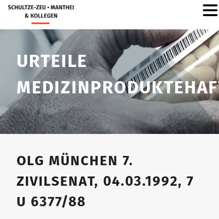
URTEILE
MEDIZINPRODUKTEHA
OLG MÜNCHEN 7.
ZIVILSENAT, 04.03.1992, 7
U 6377/88