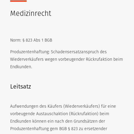
Medizinrecht
Norm: § 823 Abs 1 BGB
Produzentenhaftung: Schadensersatzanspruch des
Wiederverkäufers wegen vorbeugender Rückrufaktion beim
Endkunden.
Leitsatz
Aufwendungen des Käufers (Wiederverkäufers) für eine
vorbeugende Austauschaktion (Rückrufaktion) beim
Endkunden können ein nach den Grundsätzen der
Produzentenhaftung gem BGB § 823 zu ersetzender